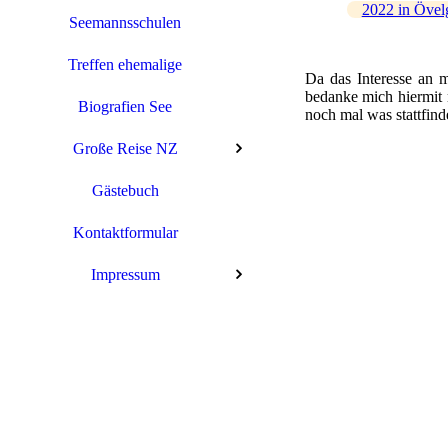
2022 in Övel
Seemannsschulen
Treffen ehemalige
Da das Interesse an 
bedanke mich hiermit 
Biografien See
noch mal was stattfinde
Große Reise NZ
Gästebuch
Kontaktformular
Impressum