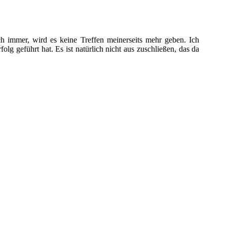
 immer, wird es keine Treffen meinerseits mehr geben. Ich
g geführt hat. Es ist natürlich nicht aus zuschließen, das da